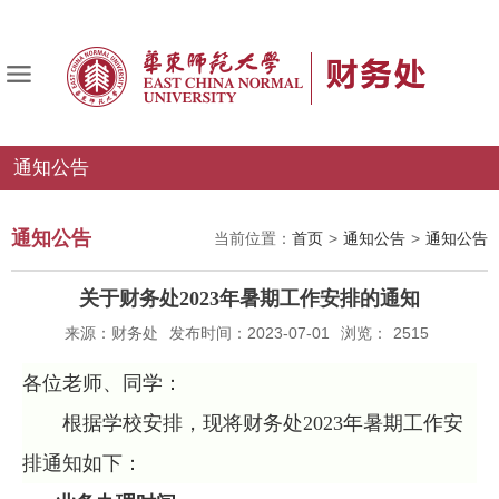
通知公告
通知公告
当前位置：
首页
>
通知公告
>
通知公告
关于财务处2023年暑期工作安排的通知
来源：财务处
发布时间：2023-07-01
浏览：
2515
各位老师、同学：
根据学校安排，现将财务处
2023
年暑期工作安
排通知如下：