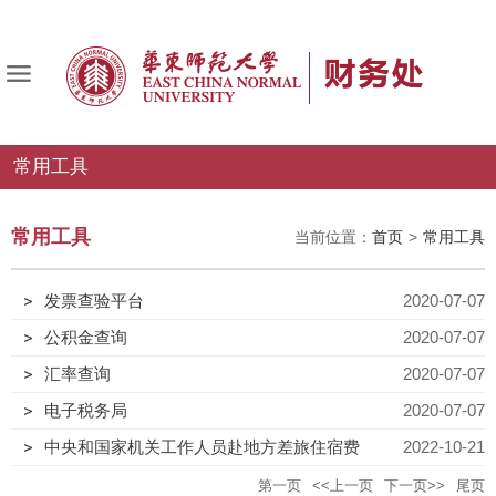
常用工具
常用工具
当前位置：
首页
>
常用工具
发票查验平台
2020-07-07
公积金查询
2020-07-07
汇率查询
2020-07-07
电子税务局
2020-07-07
中央和国家机关工作人员赴地方差旅住宿费
2022-10-21
第一页
<<上一页
下一页>>
尾页